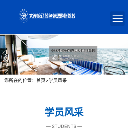
首页
关于我们
新闻动态
您所在的位置：首页>学员风采
学员风采
学员风采
报名招生
— STUDENTS —