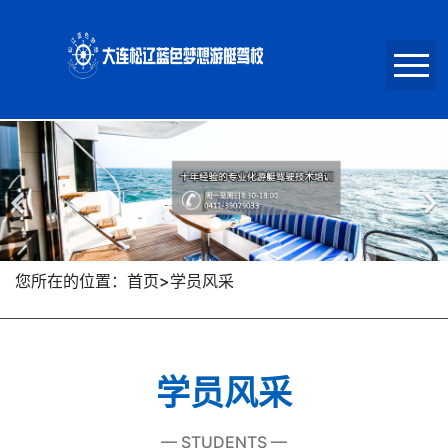
首页
关于我们
新闻动态
您所在的位置：首页>学员风采
学员风采
学员风采
报名招生
— STUDENTS —