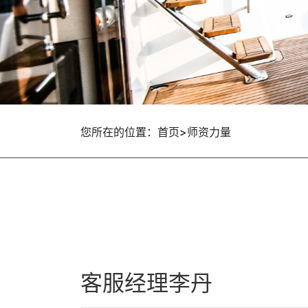
您所在的位置：首页>师资力量
客服经理李丹