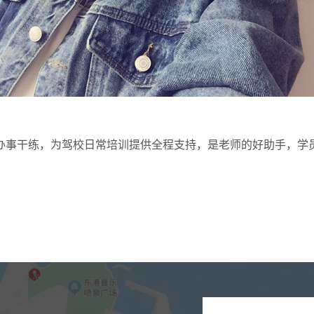
办事干练，为驾校日常培训提供全程支持，是老师的好助手，学