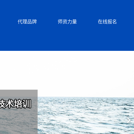
代理品牌
师资力量
在线报名