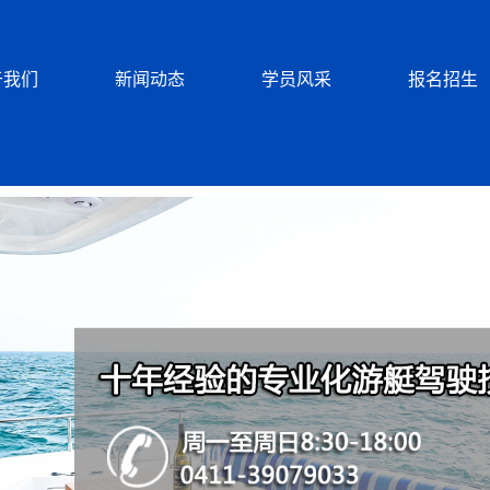
于我们
新闻动态
学员风采
报名招生