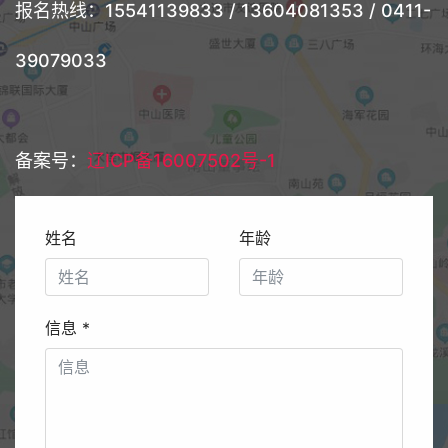
报名热线：15541139833 / 13604081353 / 0411-
39079033
备案号：
辽ICP备16007502号-1
姓名
年龄
信息
*