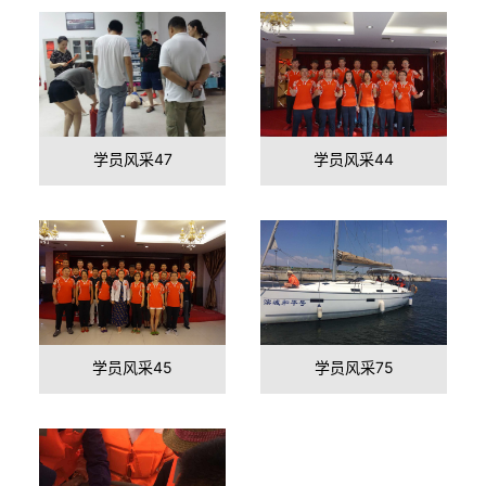
学员风采47
学员风采44
学员风采45
学员风采75