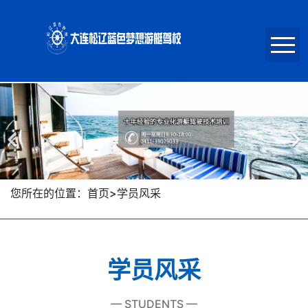
首页
关于我们
新闻动态
您所在的位置：首页>学员风采
学员风采
学员风采
报名招生
— STUDENTS —