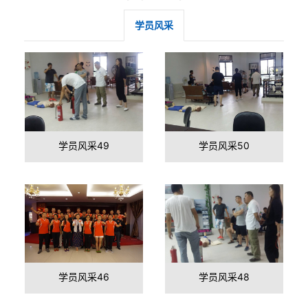
代理品牌
学员风采
师资力量
在线报名
联系我们
学员风采49
学员风采50
学员风采46
学员风采48